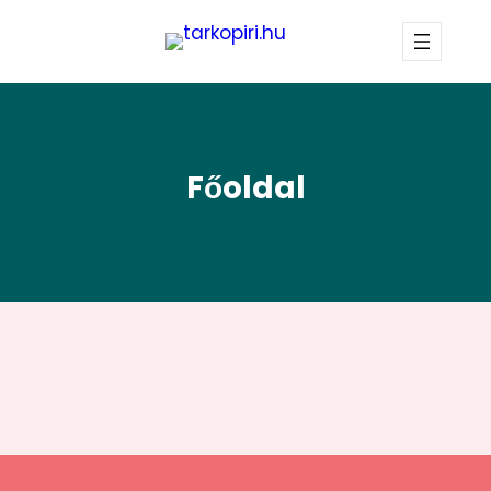
Főoldal