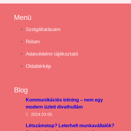
Menü
Szolgáltatásaim
Rólam
Adatvédelmi tájékoztató
Oldaltérkép
Blog
Kommunikációs tréning – nem egy
modern üzleti divathullám
2024.03.05.
Létszámstop? Leterhelt munkavállalók?